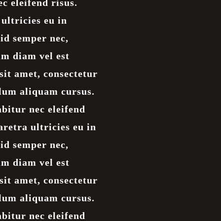
c eleifend risus.
ultricies eu in
 id semper nec,
um diam vel est
sit amet, consectetur
ulum aliquam cursus.
bitur nec eleifend
aretra ultricies eu in
 id semper nec,
um diam vel est
sit amet, consectetur
ulum aliquam cursus.
bitur nec eleifend