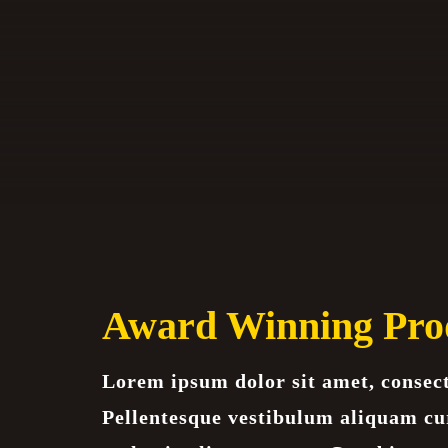
Award Winning Pro
Lorem ipsum dolor sit amet, consecte
Pellentesque vestibulum aliquam cu