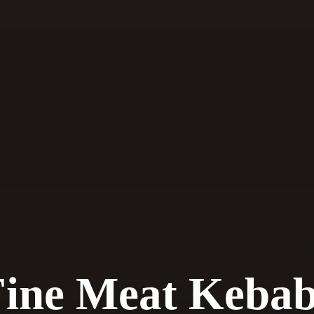
Fine Meat Kebab