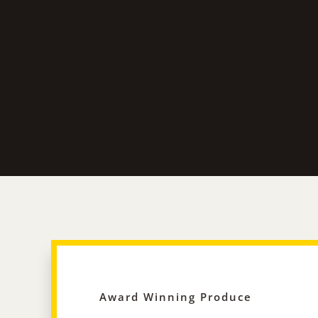
Award Winning Produce