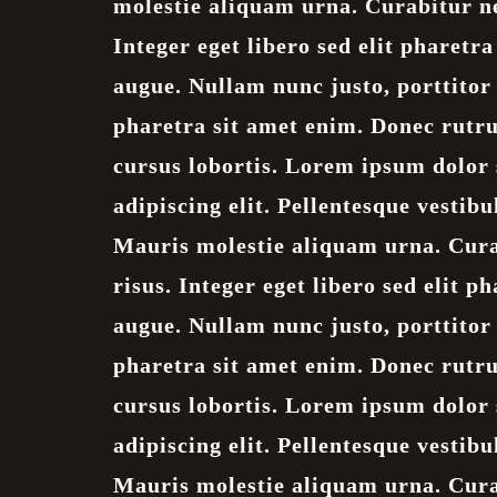
molestie aliquam urna. Curabitur ne
Integer eget libero sed elit pharetra 
augue. Nullam nunc justo, porttitor
pharetra sit amet enim. Donec rutr
cursus lobortis. Lorem ipsum dolor 
adipiscing elit. Pellentesque vestib
Mauris molestie aliquam urna. Cura
risus. Integer eget libero sed elit ph
augue. Nullam nunc justo, porttitor
pharetra sit amet enim. Donec rutr
cursus lobortis. Lorem ipsum dolor 
adipiscing elit. Pellentesque vestib
Mauris molestie aliquam urna. Cura