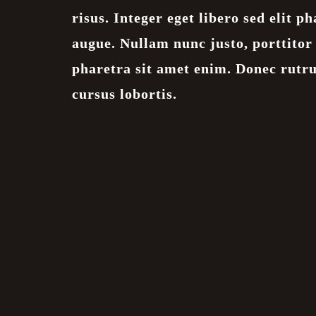
risus. Integer eget libero sed elit ph
augue. Nullam nunc justo, porttitor
pharetra sit amet enim. Donec rutr
cursus lobortis.