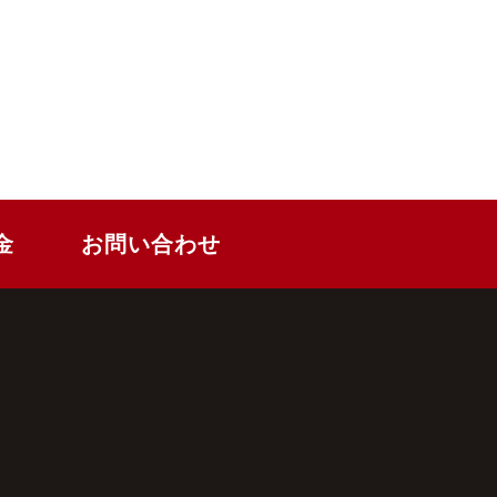
金
お問い合わせ