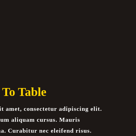
To Table
t amet, consectetur adipiscing elit.
ulum aliquam cursus. Mauris
a. Curabitur nec eleifend risus.